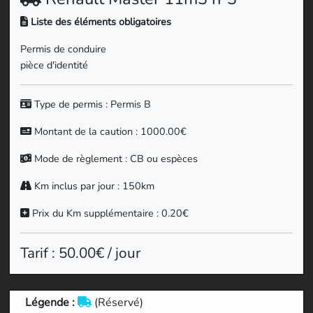
Liste des éléments obligatoires
Permis de conduire
pièce d'identité
Type de permis : Permis B
Montant de la caution : 1000.00€
Mode de règlement : CB ou espèces
Km inclus par jour : 150km
Prix du Km supplémentaire : 0.20€
Tarif : 50.00€ / jour
Légende :
(Réservé)