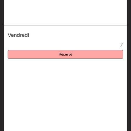
Vendredi
7
Réservé